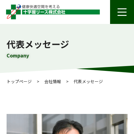
代表メッセージ
Company
トップページ
>
会社情報
>
代表メッセージ