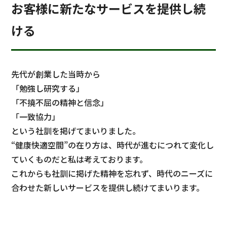
お客様に新たなサービスを提供し続
ける
先代が創業した当時から
「勉強し研究する」
「不撓不屈の精神と信念」
「一致協力」
という社訓を掲げてまいりました。
“健康快適空間”の在り方は、時代が進むにつれて変化し
ていくものだと私は考えております。
これからも社訓に掲げた精神を忘れず、時代のニーズに
合わせた新しいサービスを提供し続けてまいります。