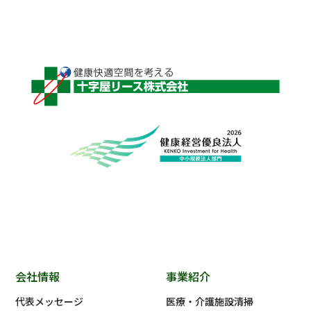
会社情報
事業紹介
代表メッセージ
医療・介護施設清掃