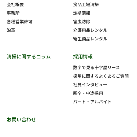
会社概要
食品工場清掃
事務所
定期清掃
各種営業許可
害虫防除
沿革
介護用品レンタル
衛生商品レンタル
清掃に関するコラム
採用情報
数字で見る十字屋リース
採用に関するよくあるご質問
社員インタビュー
新卒・中途採用
パート・アルバイト
お問い合わせ