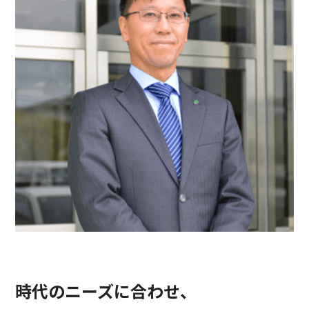
時代のニーズに合わせ、