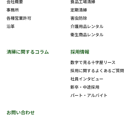
会社概要
食品工場清掃
事務所
定期清掃
各種営業許可
害虫防除
沿革
介護用品レンタル
衛生商品レンタル
清掃に関するコラム
採用情報
数字で見る十字屋リース
採用に関するよくあるご質問
社員インタビュー
新卒・中途採用
パート・アルバイト
お問い合わせ