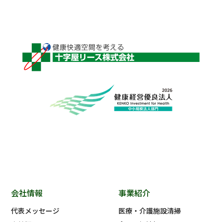
会社情報
事業紹介
代表メッセージ
医療・介護施設清掃