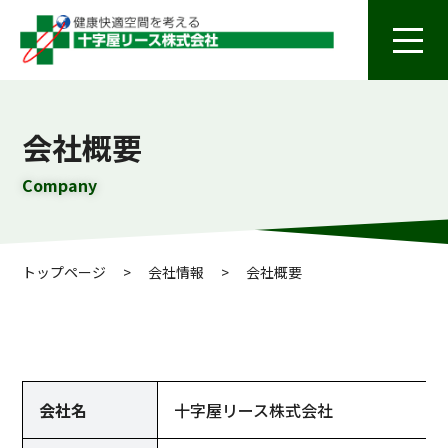
会社概要
Company
トップページ
>
会社情報
>
会社概要
会社名
十字屋リース株式会社