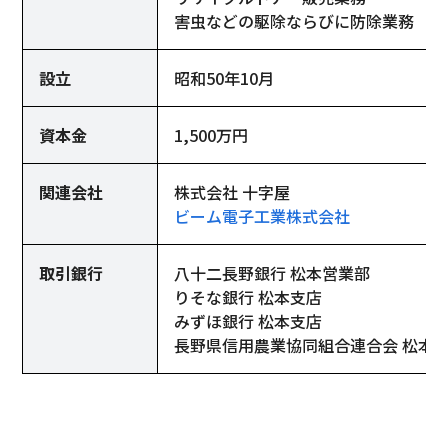
害虫などの駆除ならびに防除業務
設立
昭和50年10月
資本金
1,500万円
関連会社
株式会社 十字屋
ビーム電子工業株式会社
取引銀行
八十二長野銀行 松本営業部
りそな銀行 松本支店
みずほ銀行 松本支店
長野県信用農業協同組合連合会 松本