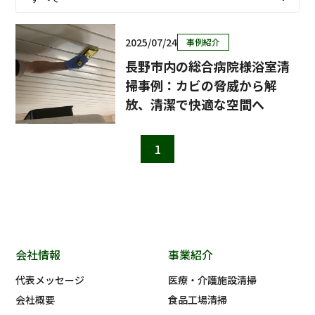
2025/07/24
事例紹介
長野市内の総合病院様浴室清
掃事例：カビの脅威から解
放、清潔で快適な空間へ
1
会社情報
事業紹介
代表メッセージ
医療・介護施設清掃
会社概要
食品工場清掃