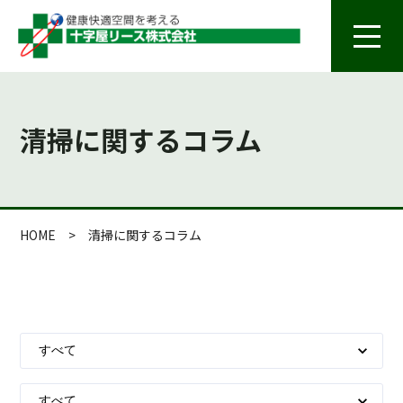
清掃に関するコラム
HOME
>
清掃に関するコラム