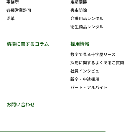
事務所
定期清掃
各種営業許可
害虫防除
沿革
介護用品レンタル
衛生商品レンタル
清掃に関するコラム
採用情報
数字で見る十字屋リース
採用に関するよくあるご質問
社員インタビュー
新卒・中途採用
パート・アルバイト
お問い合わせ