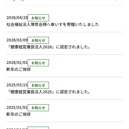
2026/04/28
お知らせ
社会福祉法人博悠会様へ車いすを寄贈いたしました
2026/03/09
お知らせ
「健康経営優良法人2026」に認定されました。
2026/01/01
お知らせ
新年のご挨拶
2025/03/15
お知らせ
「健康経営優良法人2025」に認定されました。
2025/01/01
お知らせ
新年のご挨拶