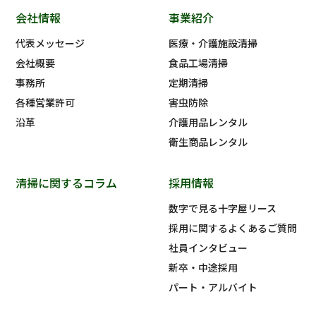
会社情報
事業紹介
代表メッセージ
医療・介護施設清掃
会社概要
食品工場清掃
事務所
定期清掃
各種営業許可
害虫防除
沿革
介護用品レンタル
衛生商品レンタル
清掃に関するコラム
採用情報
数字で見る十字屋リース
採用に関するよくあるご質問
社員インタビュー
新卒・中途採用
パート・アルバイト