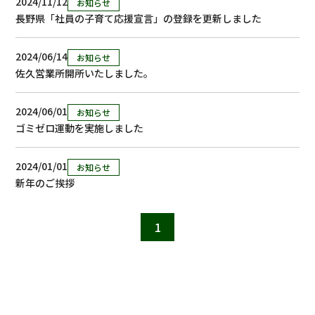
2024/11/12
お知らせ
長野県「社員の子育て応援宣言」の登録を更新しました
2024/06/14
お知らせ
佐久営業所開所いたしました。
2024/06/01
お知らせ
ゴミゼロ運動を実施しました
2024/01/01
お知らせ
新年のご挨拶
1