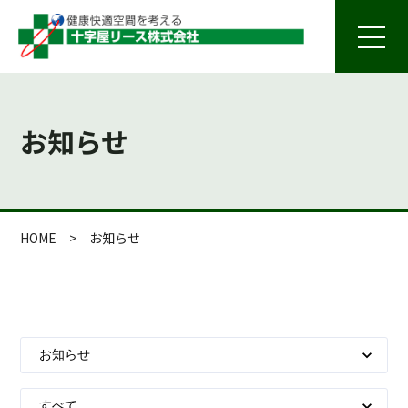
お知らせ
HOME
>
お知らせ