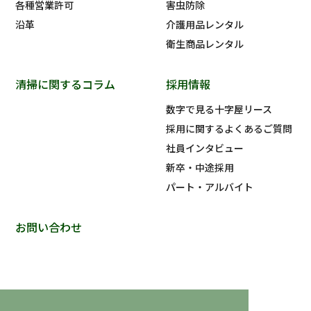
各種営業許可
害虫防除
沿革
介護用品レンタル
衛生商品レンタル
清掃に関するコラム
採用情報
数字で見る十字屋リース
採用に関するよくあるご質問
社員インタビュー
新卒・中途採用
パート・アルバイト
お問い合わせ