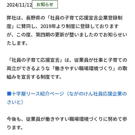
2024/11/12
お知らせ
弊社は、長野県の「社員の子育て応援宣言企業登録制
度」に賛同し、2019年より制度に登録しております
が、この度、第四期の更新が整いましたのでお知らせい
たします。
「社員の子育て応援宣言」は、従業員が仕事と子育ての
両立ができるような「働きやすい職場環境づくり」の取
組みを宣言する制度です。
■十字屋リース紹介ページ（ながのけん社員応援企業の
さいと）
今後も、従業員が働きやすい職場環境づくりに努めて参
ります。