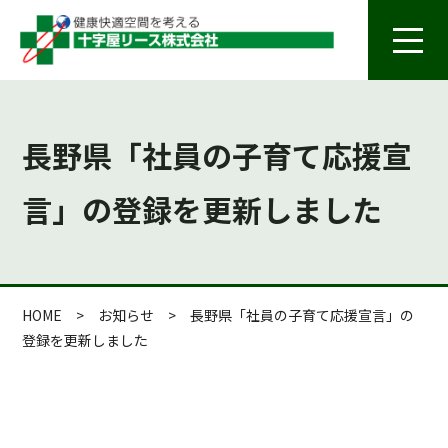
長野県「社員の子育て応援宣
言」の登録を更新しました
HOME
>
お知らせ
>
長野県「社員の子育て応援宣言」の
登録を更新しました