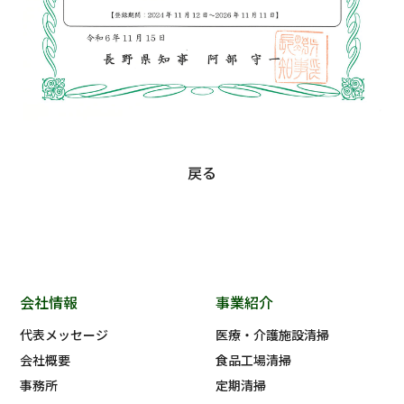
戻る
会社情報
事業紹介
代表メッセージ
医療・介護施設清掃
会社概要
食品工場清掃
事務所
定期清掃