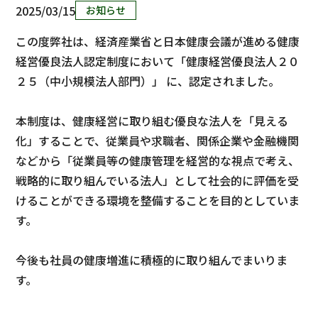
2025/03/15
お知らせ
この度弊社は、経済産業省と日本健康会議が進める健康
経営優良法人認定制度において「健康経営優良法人２０
２５（中小規模法人部門）」 に、認定されました。
本制度は、健康経営に取り組む優良な法人を「見える
化」することで、従業員や求職者、関係企業や金融機関
などから「従業員等の健康管理を経営的な視点で考え、
戦略的に取り組んでいる法人」として社会的に評価を受
けることができる環境を整備することを目的としていま
す。
今後も社員の健康増進に積極的に取り組んでまいりま
す。