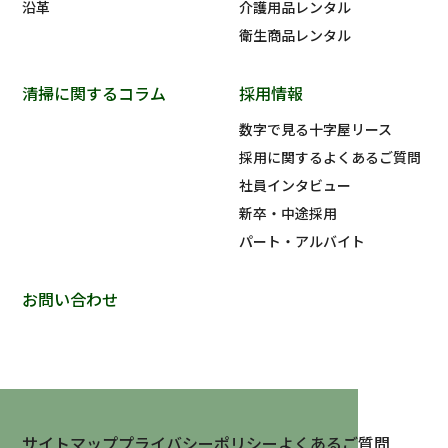
沿革
介護用品レンタル
衛生商品レンタル
清掃に関するコラム
採用情報
数字で見る十字屋リース
採用に関するよくあるご質問
社員インタビュー
新卒・中途採用
パート・アルバイト
お問い合わせ
サイトマップ
プライバシーポリシー
よくあるご質問