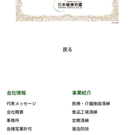
戻る
会社情報
事業紹介
代表メッセージ
医療・介護施設清掃
会社概要
食品工場清掃
事務所
定期清掃
各種営業許可
害虫防除