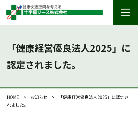
「健康経営優良法人2025」に
認定されました。
HOME
>
お知らせ
>
「健康経営優良法人2025」に認定さ
れました。