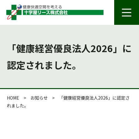
「健康経営優良法人2026」に
認定されました。
HOME
>
お知らせ
>
「健康経営優良法人2026」に認定さ
れました。