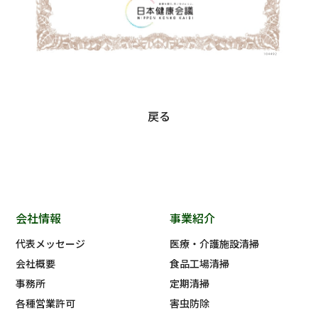
戻る
会社情報
事業紹介
代表メッセージ
医療・介護施設清掃
会社概要
食品工場清掃
事務所
定期清掃
各種営業許可
害虫防除