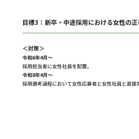
目標3：新卒・中途採用における女性の正
＜対策＞
令和6年4月～
採用担当者に女性社員を配置。
令和8年4月～
採用選考過程において女性応募者と女性社員と直接