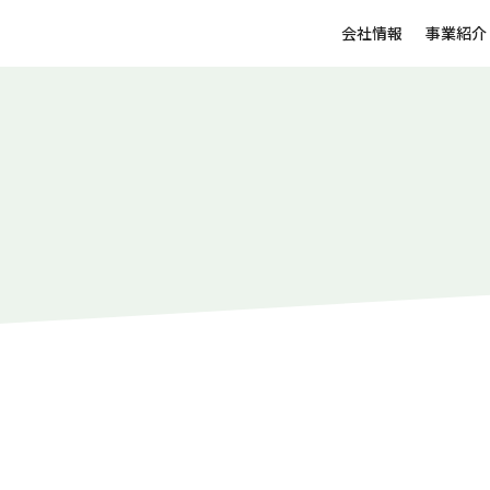
会社情報
事業紹介