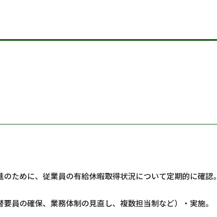
進のために、従業員の有給休暇取得状況について定期的に確認
替要員の確保、業務体制の見直し、複数担当制など）・実施。