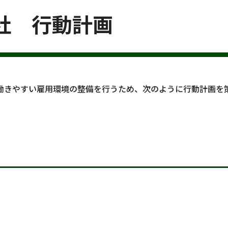
社　行動計画
働きやすい雇用環境の整備を行うため、次のように行動計画を