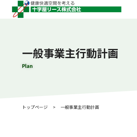
一般事業主行動計画
Plan
トップページ
>
一般事業主行動計画