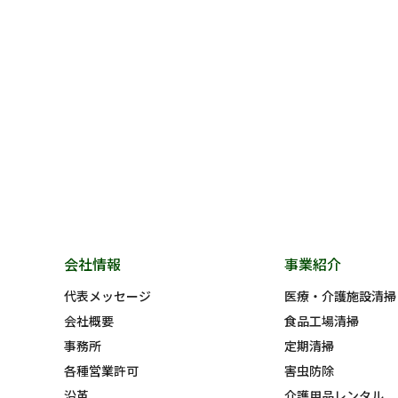
会社情報
事業紹介
代表メッセージ
医療・介護施設清掃
会社概要
食品工場清掃
事務所
定期清掃
各種営業許可
害虫防除
沿革
介護用品レンタル