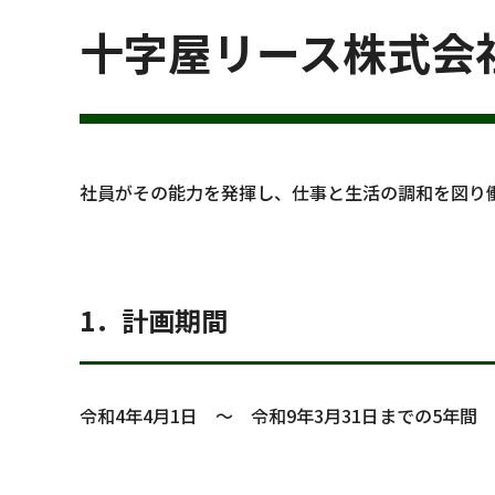
十字屋リース株式会
社員がその能力を発揮し、仕事と生活の調和を図り
1．計画期間
令和4年4月1日　～　令和9年3月31日までの5年間