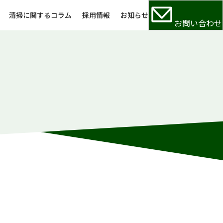
清掃に関するコラム
採用情報
お知らせ
お問い合わせ